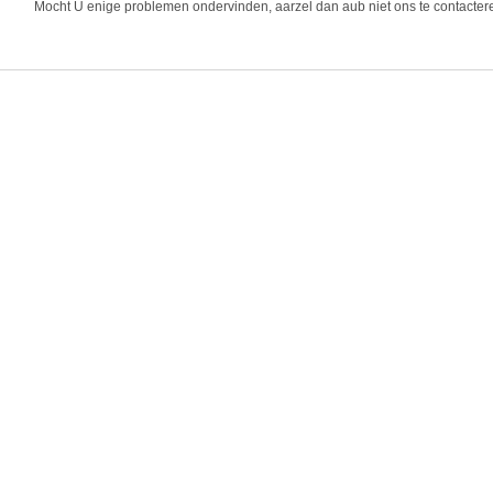
Mocht U enige problemen ondervinden, aarzel dan aub niet ons te contacter